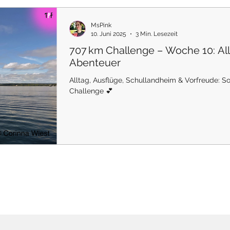
MsPink
10. Juni 2025
3 Min. Lesezeit
707 km Challenge – Woche 10: All
Abenteuer
Alltag, Ausflüge, Schullandheim & Vorfreude: 
Challenge 💕