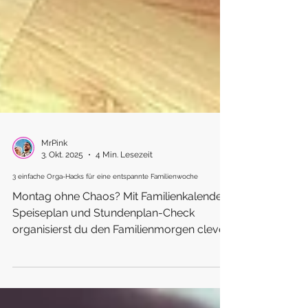
MrPink
3. Okt. 2025
4 Min. Lesezeit
3 einfache Orga-Hacks für eine entspannte Familienwoche
Montag ohne Chaos? Mit Familienkalender,
Speiseplan und Stundenplan-Check
organisierst du den Familienmorgen clever