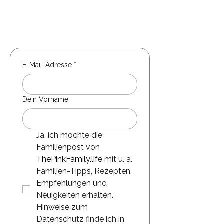
E-Mail-Adresse
*
Dein Vorname
Ja, ich möchte die 
Familienpost von 
ThePinkFamily.life
 mit u. a. 
Familien-Tipps, Rezepten, 
Empfehlungen und 
Neuigkeiten erhalten. 
Hinweise zum 
Datenschutz finde ich in 