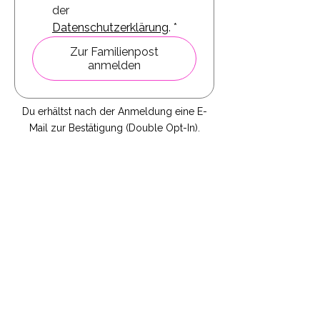
der 
Datenschutzerklärung
.
*
Zur Familienpost
anmelden
Du erhältst nach der Anmeldung eine E-
Mail zur Bestätigung (Double Opt-In).