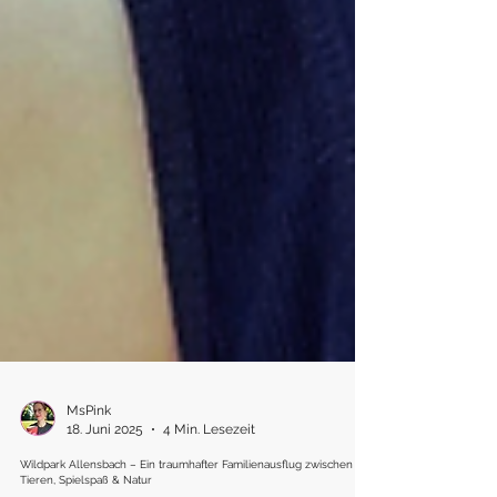
MsPink
18. Juni 2025
4 Min. Lesezeit