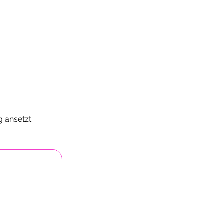
 ansetzt.