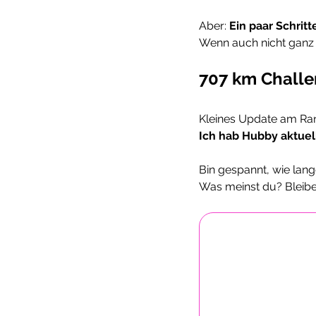
Aber: 
Ein paar Schrit
Wenn auch nicht ganz 
707 km Challe
Kleines Update am Ra
Ich hab Hubby aktuel
Bin gespannt, wie lan
Was meinst du? Bleibe 