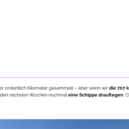
r ordentlich Kilometer gesammelt – aber wenn wir 
die 707 
n den nächsten Wochen nochmal 
eine Schippe drauflegen
. 