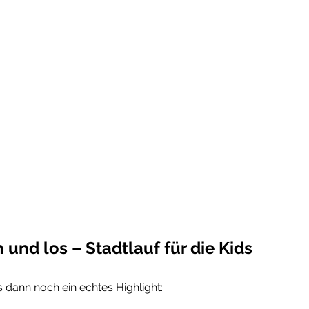
und los – Stadtlauf für die Kids
ann noch ein echtes Highlight: