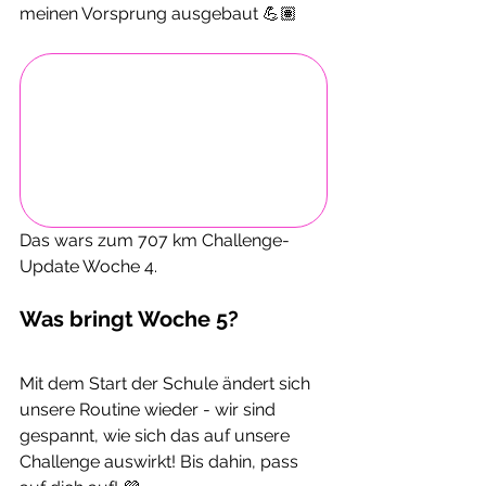
meinen Vorsprung ausgebaut 💪🏽
Das wars zum 707 km Challenge-
Update Woche 4.
Was bringt Woche 5?
Mit dem Start der Schule ändert sich 
unsere Routine wieder - wir sind 
gespannt, wie sich das auf unsere 
Challenge auswirkt! Bis dahin, pass 