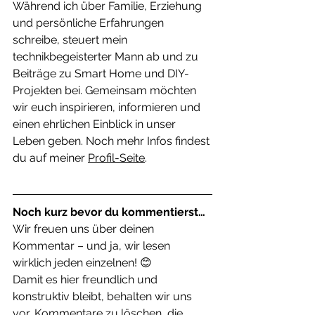
Während ich über Familie, Erziehung 
und persönliche Erfahrungen 
schreibe, steuert mein 
technikbegeisterter Mann ab und zu 
Beiträge zu Smart Home und DIY-
Projekten bei. Gemeinsam möchten 
wir euch inspirieren, informieren und 
einen ehrlichen Einblick in unser 
Leben geben. Noch mehr Infos findest 
du auf meiner 
Profil-Seite
.
Noch kurz bevor du kommentierst…
Wir freuen uns über deinen 
Kommentar – und ja, wir lesen 
wirklich jeden einzelnen! 😊
Damit es hier freundlich und 
konstruktiv bleibt, behalten wir uns 
vor, Kommentare zu löschen, die 