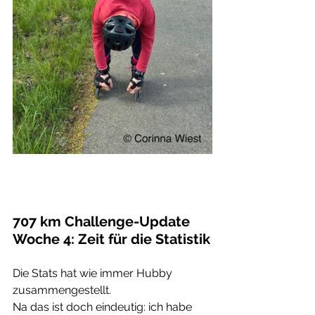
707 km Challenge-Update 
Woche 4: Zeit für die Statistik
Die Stats hat wie immer Hubby 
zusammengestellt. 
Na das ist doch eindeutig: ich habe 