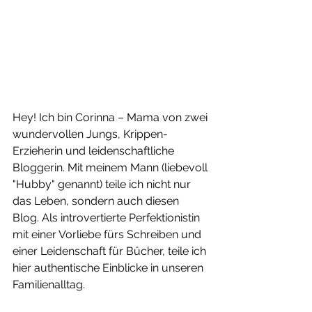
Hey! Ich bin Corinna – Mama von zwei 
wundervollen Jungs, Krippen-
Erzieherin und leidenschaftliche 
Bloggerin. Mit meinem Mann (liebevoll 
"Hubby" genannt) teile ich nicht nur 
das Leben, sondern auch diesen 
Blog. Als introvertierte Perfektionistin 
mit einer Vorliebe fürs Schreiben und 
einer Leidenschaft für Bücher, teile ich 
hier authentische Einblicke in unseren 
Familienalltag.