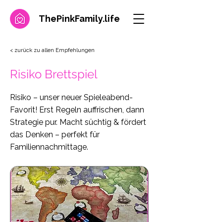
ThePinkFamily.
life
< zurück zu allen Empfehlungen
Risiko Brettspiel
Risiko – unser neuer Spieleabend-
Favorit! Erst Regeln auffrischen, dann
Strategie pur. Macht süchtig & fördert
das Denken – perfekt für
Familiennachmittage.