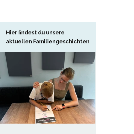
Hier findest du unsere
aktuellen Familiengeschichten