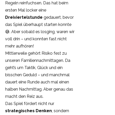
Regeln reinfuchsen. Das hat beim
ersten Mal locker eine
Dreiviertelstunde
gedauert, bevor
das Spiel überhaupt starten konnte
😅. Aber sobald es losging, waren wir
voll drin – und konnten fast nicht
mehr aufhören!
Mittlerweile gehört Risiko fest zu
unseren Familiennachmittagen. Da
geht’s um Taktik, Glück und ein
bisschen Geduld – und manchmal
dauert eine Runde auch mal einen
halben Nachmittag. Aber genau das
macht den Reiz aus.
Das Spiel fördert nicht nur
strategisches Denken
, sondern