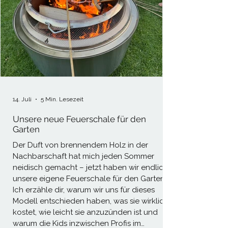
14. Juli
5 Min. Lesezeit
Unsere neue Feuerschale für den
Garten
Der Duft von brennendem Holz in der
Nachbarschaft hat mich jeden Sommer
neidisch gemacht – jetzt haben wir endlich
unsere eigene Feuerschale für den Garten.
Ich erzähle dir, warum wir uns für dieses
Modell entschieden haben, was sie wirklich
kostet, wie leicht sie anzuzünden ist und
warum die Kids inzwischen Profis im