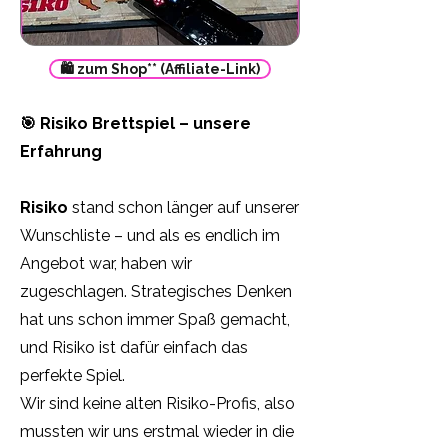
🛍️ zum Shop** (Affiliate-Link)
🎯 Risiko Brettspiel – unsere
Erfahrung
Risiko
stand schon länger auf unserer
Wunschliste – und als es endlich im
Angebot war, haben wir
zugeschlagen. Strategisches Denken
hat uns schon immer Spaß gemacht,
und Risiko ist dafür einfach das
perfekte Spiel.
Wir sind keine alten Risiko-Profis, also
mussten wir uns erstmal wieder in die