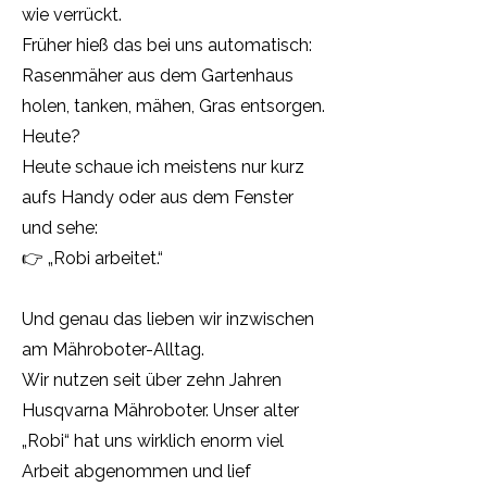
wie verrückt.
Früher hieß das bei uns automatisch:
Rasenmäher aus dem Gartenhaus
holen, tanken, mähen, Gras entsorgen.
Heute?
Heute schaue ich meistens nur kurz
aufs Handy oder aus dem Fenster
und sehe:
👉 „Robi arbeitet.“
Und genau das lieben wir inzwischen
am Mähroboter-Alltag.
Wir nutzen seit über zehn Jahren
Husqvarna Mähroboter. Unser alter
„Robi“ hat uns wirklich enorm viel
Arbeit abgenommen und lief