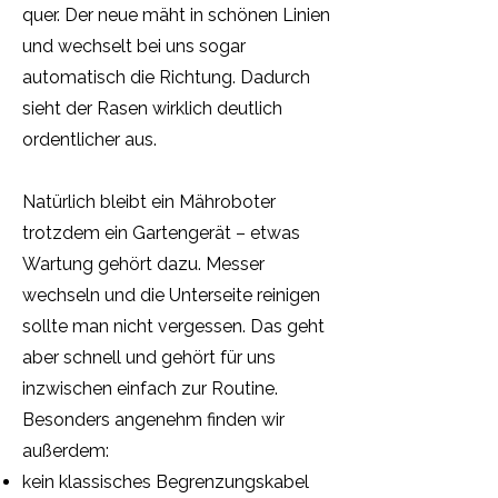
quer. Der neue mäht in schönen Linien
und wechselt bei uns sogar
automatisch die Richtung. Dadurch
sieht der Rasen wirklich deutlich
ordentlicher aus.
Natürlich bleibt ein Mähroboter
trotzdem ein Gartengerät – etwas
Wartung gehört dazu. Messer
wechseln und die Unterseite reinigen
sollte man nicht vergessen. Das geht
aber schnell und gehört für uns
inzwischen einfach zur Routine.
Besonders angenehm finden wir
außerdem:
kein klassisches Begrenzungskabel