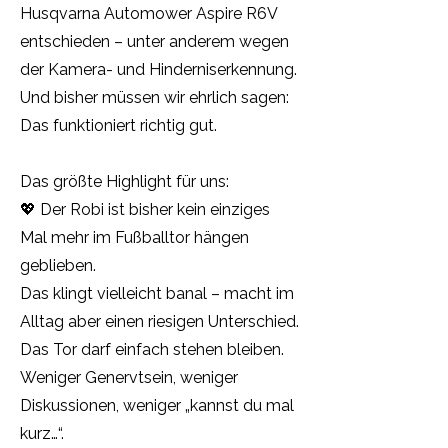
Husqvarna Automower Aspire R6V
entschieden – unter anderem wegen
der Kamera- und Hinderniserkennung.
Und bisher müssen wir ehrlich sagen:
Das funktioniert richtig gut.
Das größte Highlight für uns:
💖 Der Robi ist bisher kein einziges
Mal mehr im Fußballtor hängen
geblieben.
Das klingt vielleicht banal – macht im
Alltag aber einen riesigen Unterschied.
Das Tor darf einfach stehen bleiben.
Weniger Genervtsein, weniger
Diskussionen, weniger „kannst du mal
kurz…“.