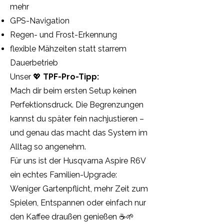
mehr
GPS-Navigation
Regen- und Frost-Erkennung
flexible Mähzeiten statt starrem
Dauerbetrieb
Unser 💖
TPF-Pro-Tipp:
Mach dir beim ersten Setup keinen
Perfektionsdruck. Die Begrenzungen
kannst du später fein nachjustieren –
und genau das macht das System im
Alltag so angenehm.
Für uns ist der Husqvarna Aspire R6V
ein echtes Familien-Upgrade:
Weniger Gartenpflicht, mehr Zeit zum
Spielen, Entspannen oder einfach nur
den Kaffee draußen genießen ☕🌱