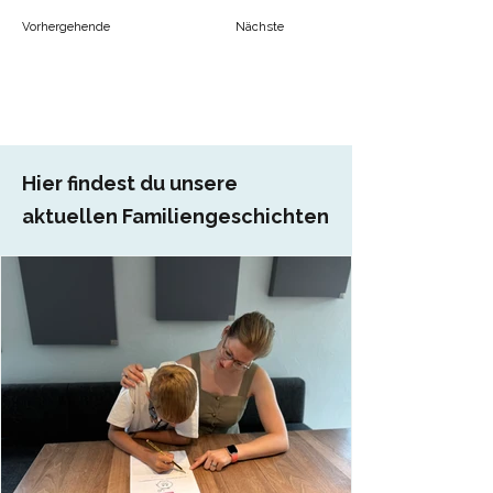
Vorhergehende
Nächste
Hier findest du unsere
aktuellen Familiengeschichten