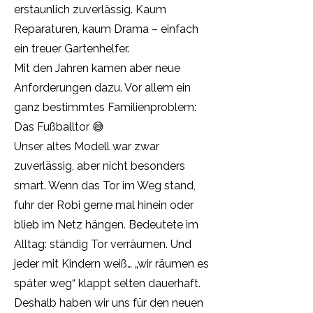
erstaunlich zuverlässig. Kaum
Reparaturen, kaum Drama – einfach
ein treuer Gartenhelfer.
Mit den Jahren kamen aber neue
Anforderungen dazu. Vor allem ein
ganz bestimmtes Familienproblem:
Das Fußballtor 😅
Unser altes Modell war zwar
zuverlässig, aber nicht besonders
smart. Wenn das Tor im Weg stand,
fuhr der Robi gerne mal hinein oder
blieb im Netz hängen. Bedeutete im
Alltag: ständig Tor verräumen. Und
jeder mit Kindern weiß… „wir räumen es
später weg“ klappt selten dauerhaft.
Deshalb haben wir uns für den neuen