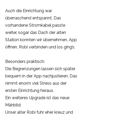
Auch die Einrichtung war
überraschend entspannt. Das
vorhandene Stromkabel passte
weiter, sogar das Dach der alten
Station konnten wir übernehmen. App
öffnen, Robi verbinden und los ging’s.
Besonders praktisch:
Die Begrenzungen lassen sich später
bequem in der App nachjustieren. Das
nimmt enorm viel Stress aus der
ersten Einrichtung heraus.
Ein weiteres Upgrade ist das neue
Mähbild:
Unser alter Robi fuhr eher kreuz und