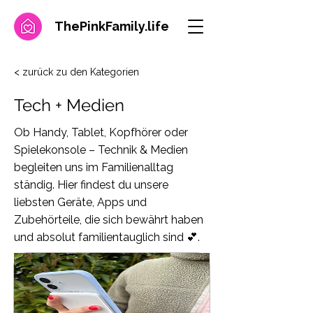
ThePinkFamily.
life
< zurück zu den Kategorien
Tech + Medien
Ob Handy, Tablet, Kopfhörer oder
Spielekonsole – Technik & Medien
begleiten uns im Familienalltag
ständig. Hier findest du unsere
liebsten Geräte, Apps und
Zubehörteile, die sich bewährt haben
und absolut familientauglich sind 💕.