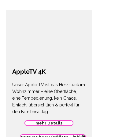
AppleTV 4K
Unser Apple TV ist das Herzstück im
Wohnzimmer – eine Oberfläche,
eine Fernbedienung, kein Chaos.
Einfach, übersichtlich & perfekt für
den Familienalltag.
mehr Details