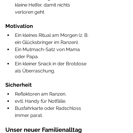
kleine Helfer, damit nichts 
verloren geht
Motivation 
Ein kleines Ritual am Morgen (z. B. 
ein Glücksbringer im Ranzen).
Ein Mutmach-Satz von Mama 
oder Papa.
Ein kleiner Snack in der Brotdose 
als Überraschung.
Sicherheit 
Reflektoren am Ranzen.
evtl. Handy für Notfälle.
Busfahrkarte oder Radschloss 
immer parat.
Unser neuer Familienalltag