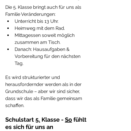
Die 5. Klasse bringt auch für uns als 
Familie Veränderungen:
Unterricht bis 13 Uhr.
Heimweg mit dem Rad.
Mittagessen soweit möglich 
zusammen am Tisch.
Danach: Hausaufgaben & 
Vorbereitung für den nächsten 
Tag.
Es wird strukturierter und 
herausfordernder werden als in der 
Grundschule – aber wir sind sicher, 
dass wir das als Familie gemeinsam 
schaffen.
Schulstart 
5.
 Klasse - 
So
 fühlt 
es sich für uns an