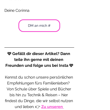
Deine Corinna 
DM an mich #
🩷 Gefällt dir dieser Artikel? Dann 
teile ihn gerne mit deinen 
Freunden und folge uns bei Insta 🩷
Kennst du schon unsere persönlichen 
Empfehlungen fürs Familienleben?  
Von Schule über Spiele und Bücher 
bis hin zu Technik & Reisen – hier 
findest du Dinge, die wir selbst nutzen 
und lieben. 👉 
Zu unseren 