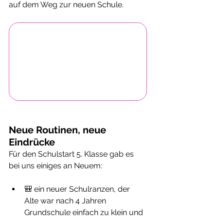
auf dem Weg zur neuen Schule.
Neue Routinen, neue 
Eindrücke
Für den Schulstart 5. Klasse gab es 
bei uns einiges an Neuem:
🎒 ein neuer Schulranzen, der 
Alte war nach 4 Jahren 
Grundschule einfach zu klein und 