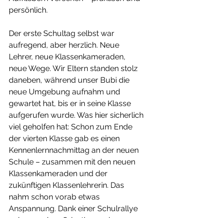
persönlich.
Der erste Schultag selbst war 
aufregend, aber herzlich. Neue 
Lehrer, neue Klassenkameraden, 
neue Wege. Wir Eltern standen stolz 
daneben, während unser Bubi die 
neue Umgebung aufnahm und 
gewartet hat, bis er in seine Klasse 
aufgerufen wurde. Was hier sicherlich 
viel geholfen hat: Schon zum Ende 
der vierten Klasse gab es einen 
Kennenlernnachmittag an der neuen 
Schule – zusammen mit den neuen 
Klassenkameraden und der 
zukünftigen Klassenlehrerin. Das 
nahm schon vorab etwas 
Anspannung. Dank einer Schulrallye 