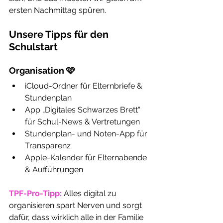
ersten Nachmittag spüren.
Unsere Tipps für den 
Schulstart
Organisation 🩷
iCloud-Ordner für Elternbriefe & 
Stundenplan
App „Digitales Schwarzes Brett“ 
für Schul-News & Vertretungen
Stundenplan- und Noten-App für 
Transparenz
Apple-Kalender für Elternabende 
& Aufführungen
TPF-Pro-Tipp:
 Alles digital zu 
organisieren spart Nerven und sorgt 
dafür, dass wirklich alle in der Familie 