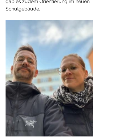
gab es zudem Orientierung im neuen 
Schulgebäude.