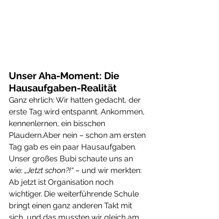
Unser Aha-Moment: Die 
Hausaufgaben-Realität
Ganz ehrlich: Wir hatten gedacht, der 
erste Tag wird entspannt. Ankommen, 
kennenlernen, ein bisschen 
Plaudern.Aber nein – schon am ersten 
Tag gab es ein paar Hausaufgaben.
Unser großes Bubi schaute uns an 
wie: 
„Jetzt schon?!“
 – und wir merkten: 
Ab jetzt ist Organisation noch 
wichtiger. Die weiterführende Schule 
bringt einen ganz anderen Takt mit 
sich, und das mussten wir gleich am 