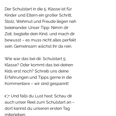
Der Schulstart in die 5. Klasse ist für 
Kinder und Eltern ein großer Schritt. 
Stolz, Wehmut und Freude liegen nah 
beieinander. Unser Tipp: Nimm dir 
Zeit, begleite dein Kind, und mach dir 
bewusst – es muss nicht alles perfekt 
sein. Gemeinsam wächst ihr da rein.
Wie war das bei dir, Schulstart 5. 
Klasse? Oder kommt das bei deinen 
Kids erst noch? Schreib uns deine 
Erfahrungen und Tipps gerne in die 
Kommentare – wir sind gespannt!
👉 Und falls du Lust hast: Schau dir 
auch unser Reel zum Schulstart an – 
dort kannst du unseren ersten Tag 
miterleben. 