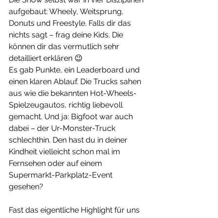
aufgebaut: Wheely, Weitsprung, 
Donuts und Freestyle. Falls dir das 
nichts sagt – frag deine Kids. Die 
können dir das vermutlich sehr 
detailliert erklären 😉
Es gab Punkte, ein Leaderboard und 
einen klaren Ablauf. Die Trucks sahen 
aus wie die bekannten Hot-Wheels-
Spielzeugautos, richtig liebevoll 
gemacht. Und ja: Bigfoot war auch 
dabei – der Ur-Monster-Truck 
schlechthin. Den hast du in deiner 
Kindheit vielleicht schon mal im 
Fernsehen oder auf einem 
Supermarkt-Parkplatz-Event 
gesehen?
Fast das eigentliche Highlight für uns 