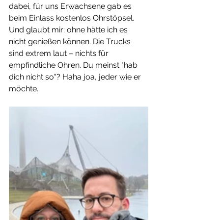
dabei, für uns Erwachsene gab es 
beim Einlass kostenlos Ohrstöpsel. 
Und glaubt mir: ohne hätte ich es 
nicht genießen können. Die Trucks 
sind extrem laut – nichts für 
empfindliche Ohren. Du meinst "hab 
dich nicht so"? Haha joa, jeder wie er 
möchte..