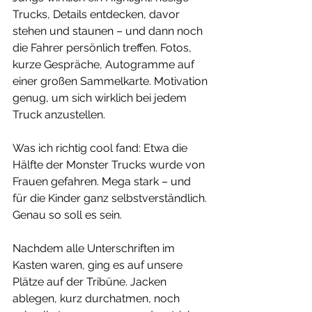
Trucks, Details entdecken, davor 
stehen und staunen – und dann noch 
die Fahrer persönlich treffen. Fotos, 
kurze Gespräche, Autogramme auf 
einer großen Sammelkarte. Motivation 
genug, um sich wirklich bei jedem 
Truck anzustellen.
Was ich richtig cool fand: Etwa die 
Hälfte der Monster Trucks wurde von 
Frauen gefahren. Mega stark – und 
für die Kinder ganz selbstverständlich. 
Genau so soll es sein.
Nachdem alle Unterschriften im 
Kasten waren, ging es auf unsere 
Plätze auf der Tribüne. Jacken 
ablegen, kurz durchatmen, noch 