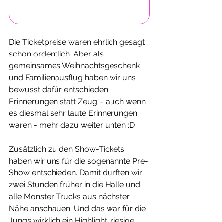
Die Ticketpreise waren ehrlich gesagt 
schon ordentlich. Aber als 
gemeinsames Weihnachtsgeschenk 
und Familienausflug haben wir uns 
bewusst dafür entschieden. 
Erinnerungen statt Zeug – auch wenn 
es diesmal sehr laute Erinnerungen 
waren - mehr dazu weiter unten :D 
Zusätzlich zu den Show-Tickets 
haben wir uns für die sogenannte Pre-
Show entschieden. Damit durften wir 
zwei Stunden früher in die Halle und 
alle Monster Trucks aus nächster 
Nähe anschauen. Und das war für die 
Jungs wirklich ein Highlight: riesige 