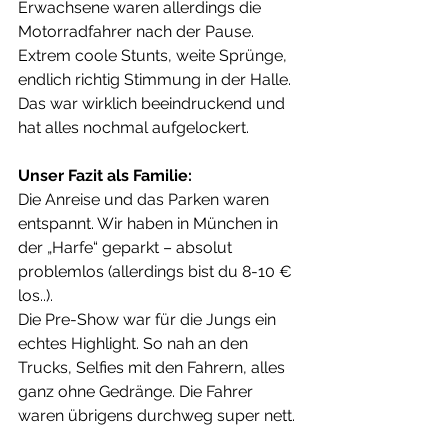
Erwachsene waren allerdings die 
Motorradfahrer nach der Pause. 
Extrem coole Stunts, weite Sprünge, 
endlich richtig Stimmung in der Halle. 
Das war wirklich beeindruckend und 
hat alles nochmal aufgelockert.
Unser Fazit als Familie:
Die Anreise und das Parken waren 
entspannt. Wir haben in München in 
der „Harfe“ geparkt – absolut 
problemlos (allerdings bist du 8-10 € 
los..).
Die Pre-Show war für die Jungs ein 
echtes Highlight. So nah an den 
Trucks, Selfies mit den Fahrern, alles 
ganz ohne Gedränge. Die Fahrer 
waren übrigens durchweg super nett.