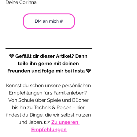
Deine Corinna 
DM an mich #
🩷 Gefällt dir dieser Artikel? Dann 
teile ihn gerne mit deinen 
Freunden und folge mir bei Insta 🩷
Kennst du schon unsere persönlichen 
Empfehlungen fürs Familienleben?  
Von Schule über Spiele und Bücher 
bis hin zu Technik & Reisen – hier 
findest du Dinge, die wir selbst nutzen 
und lieben. 👉 
Zu unseren 
Empfehlungen