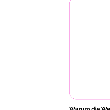
Warum die Wec