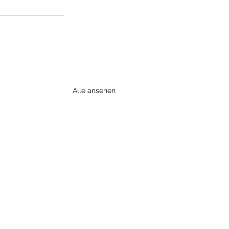
Alle ansehen