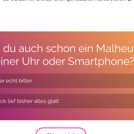
 du auch schon ein Malheur
iner Uhr oder Smartphone
ar echt bitter
k lief bisher alles glatt