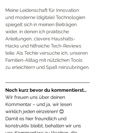
Meine Leidenschaft für Innovation 
und moderne (digitale) Technologien 
spiegelt sich in meinen Beiträgen 
wider, in denen ich praktische 
Anleitungen, clevere Haushalts-
Hacks und hilfreiche Tech-Reviews 
teile. Als Techie versuche ich, unseren 
Familien-Alltag mit nützlichen Tools 
zu erleichtern und Spaß reinzubringen.
Noch kurz bevor du kommentierst…
Wir freuen uns über deinen 
Kommentar – und ja, wir lesen 
wirklich jeden einzelnen! 😊
Damit es hier freundlich und 
konstruktiv bleibt, behalten wir uns 
vor, Kommentare zu löschen, die 