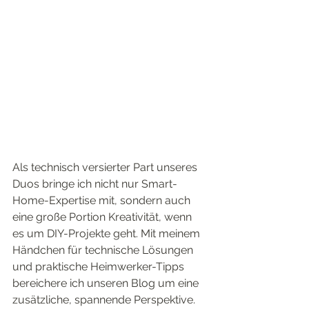
Als technisch versierter Part unseres 
Duos bringe ich nicht nur Smart-
Home-Expertise mit, sondern auch 
eine große Portion Kreativität, wenn 
es um DIY-Projekte geht. Mit meinem 
Händchen für technische Lösungen 
und praktische Heimwerker-Tipps 
bereichere ich unseren Blog um eine 
zusätzliche, spannende Perspektive. 