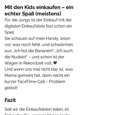
Mit den Kids einkaufen – ein 
echter Spaß (meistens)
Für die Jungs ist der Einkauf mit der 
digitalen Einkaufsliste fast schon ein 
Spiel:
Sie schauen auf mein Handy, lesen 
vor, was noch fehlt, und schwärmen 
aus. „Ich hol die Bananen!“, „Ich such 
die Nudeln!“ – und schon ist der 
Wagen in Rekordzeit voll. 💖
Und wenn uns mal nicht klar ist, was 
Mama gemeint hat, dann reicht ein 
kurzer FaceTime-Call – Problem 
gelöst!
Fazit
Seit wir die Einkaufslisten teilen, ist 