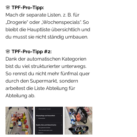
🌸 
TPF-Pro-Tipp:
Mach dir separate Listen, z. B. für 
„Drogerie“ oder „Wochenspecials“. So 
bleibt die Hauptliste übersichtlich und 
du musst sie nicht ständig umbauen.
🌸 
TPF-Pro-Tipp 
#2
:
Dank der automatischen Kategorien 
bist du viel strukturierter unterwegs. 
So rennst du nicht mehr fünfmal quer 
durch den Supermarkt, sondern 
arbeitest die Liste Abteilung für 
Abteilung ab.