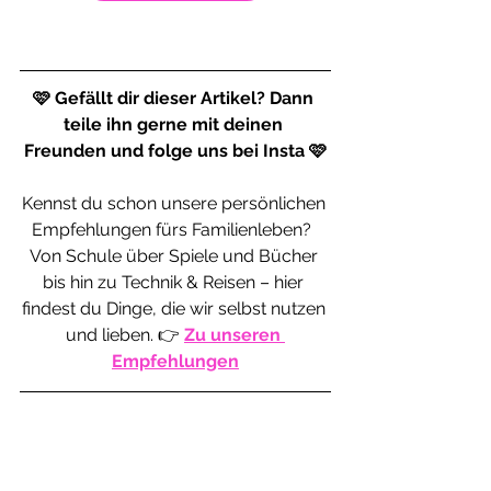
🩷 Gefällt dir dieser Artikel? Dann 
teile ihn gerne mit deinen 
Freunden und folge uns bei Insta 🩷
Kennst du schon unsere persönlichen 
Empfehlungen fürs Familienleben?  
Von Schule über Spiele und Bücher 
bis hin zu Technik & Reisen – hier 
findest du Dinge, die wir selbst nutzen 
und lieben. 👉 
Zu unseren 
Empfehlungen